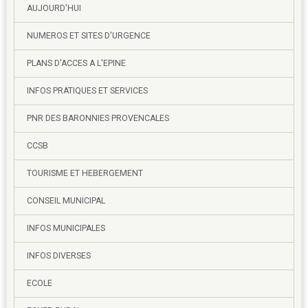
AUJOURD'HUI
NUMEROS ET SITES D'URGENCE
PLANS D'ACCES A L'EPINE
INFOS PRATIQUES ET SERVICES
PNR DES BARONNIES PROVENCALES
CCSB
TOURISME ET HEBERGEMENT
CONSEIL MUNICIPAL
INFOS MUNICIPALES
INFOS DIVERSES
ECOLE