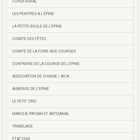
FOYER RURAL
LES PEINTRES A L'EPINE
LA PETITE BOULE DE L'EPINE
COMITE DES FÊTES
COMITE DE LA FOIRE AUX COURGES
CONFRERIE DE LA COURGE DE L'EPINE
ASSOCIATION DE CHASSE / AICA
AUBERGE DE L'EPINE
LE PETIT ZINC
MARCHE PAYSAN ET ARTISANAL
TRIMELAGE
ETAT CIVIL