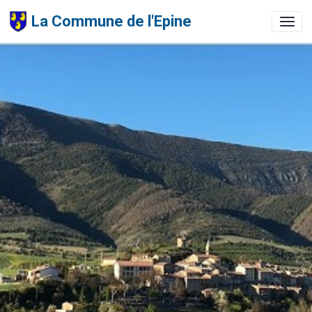
La Commune de l'Epine