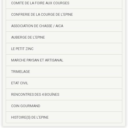
COMITE DE LA FOIRE AUX COURGES
CONFRERIE DE LA COURGE DE L'EPINE
ASSOCIATION DE CHASSE / AICA
AUBERGE DE L'EPINE
LE PETIT ZINC
MARCHE PAYSAN ET ARTISANAL
TRIMELAGE
ETAT CIVIL
RENCONTRES DES 4 BOUÏNES
COIN GOURMAND
HISTOIRE(S) DE L'EPINE