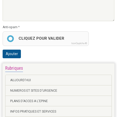
Anti-spam
CLIQUEZ POUR VALIDER
IconCaptcha ©
Ajouter
Rubriques
AUJOURD'HUI
NUMEROS ET SITES D'URGENCE
PLANS D'ACCES A L'EPINE
INFOS PRATIQUES ET SERVICES