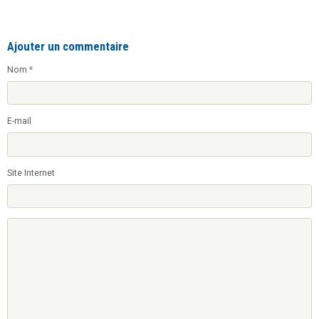
Ajouter un commentaire
Nom
E-mail
Site Internet