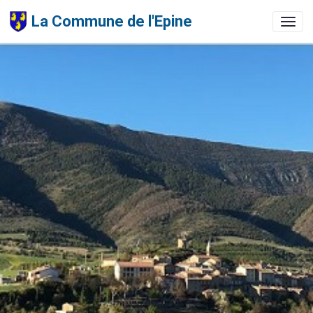
La Commune de l'Epine