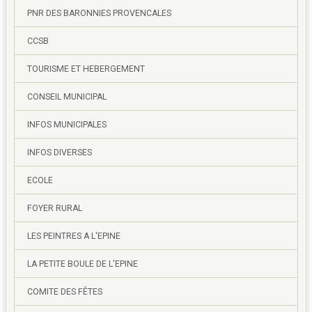
PNR DES BARONNIES PROVENCALES
CCSB
TOURISME ET HEBERGEMENT
CONSEIL MUNICIPAL
INFOS MUNICIPALES
INFOS DIVERSES
ECOLE
FOYER RURAL
LES PEINTRES A L'EPINE
LA PETITE BOULE DE L'EPINE
COMITE DES FÊTES