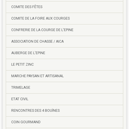
COMITE DES FÊTES
COMITE DE LA FOIRE AUX COURGES
CONFRERIE DE LA COURGE DE L'EPINE
ASSOCIATION DE CHASSE / AICA
AUBERGE DE L'EPINE
LE PETIT ZINC
MARCHE PAYSAN ET ARTISANAL
TRIMELAGE
ETAT CIVIL
RENCONTRES DES 4 BOUÏNES
COIN GOURMAND