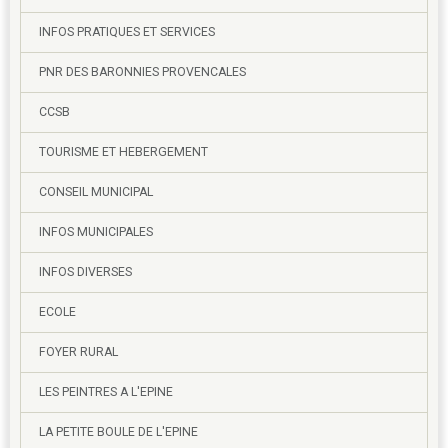
INFOS PRATIQUES ET SERVICES
PNR DES BARONNIES PROVENCALES
CCSB
TOURISME ET HEBERGEMENT
CONSEIL MUNICIPAL
INFOS MUNICIPALES
INFOS DIVERSES
ECOLE
FOYER RURAL
LES PEINTRES A L'EPINE
LA PETITE BOULE DE L'EPINE