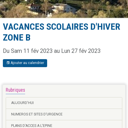
VACANCES SCOLAIRES D'HIVER
ZONE B
Du Sam 11 fév 2023
au Lun 27 fév 2023
Ajouter au calendrier
Rubriques
AUJOURD'HUI
NUMEROS ET SITES D'URGENCE
PLANS D'ACCES A L'EPINE