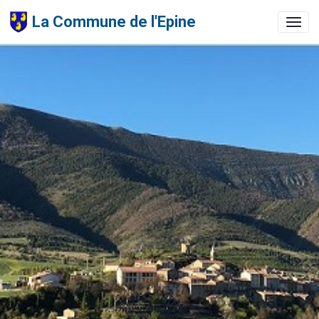
La Commune de l'Epine