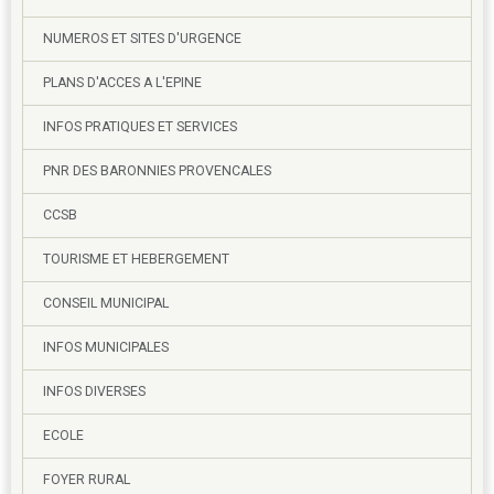
NUMEROS ET SITES D'URGENCE
PLANS D'ACCES A L'EPINE
INFOS PRATIQUES ET SERVICES
PNR DES BARONNIES PROVENCALES
CCSB
TOURISME ET HEBERGEMENT
CONSEIL MUNICIPAL
INFOS MUNICIPALES
INFOS DIVERSES
ECOLE
FOYER RURAL