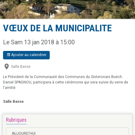
VŒUX DE LA MUNICIPALITE
Le Sam 13 jan 2018
à 15:00
Ajouter au calendrier
Salle Basse
Le Président de la Communauté des Communes du Sisteronais Buëch.
Daniel SPAGNOU, participera à cette cérémonie qui sera suivie du verre de
l'amitié.
Salle Basse
Rubriques
AUJOURD'HUI