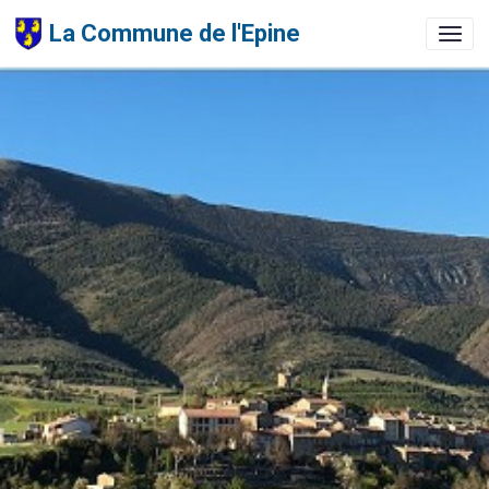
La Commune de l'Epine