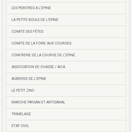
LES PEINTRES A L'EPINE
LA PETITE BOULE DE L'EPINE
COMITE DES FÊTES
COMITE DE LA FOIRE AUX COURGES
CONFRERIE DE LA COURGE DE L'EPINE
ASSOCIATION DE CHASSE / AICA
AUBERGE DE L'EPINE
LE PETIT ZINC
MARCHE PAYSAN ET ARTISANAL
TRIMELAGE
ETAT CIVIL