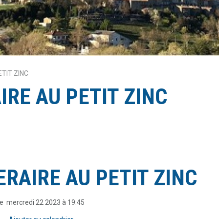
ETIT ZINC
IRE AU PETIT ZINC
ERAIRE AU PETIT ZINC
e mercredi 22 2023 à 19:45