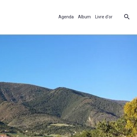
Agenda
Album
Livre d'or