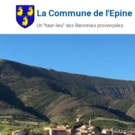
La Commune de l'Epine
Un "haut-lieu" des Baronnies provençales