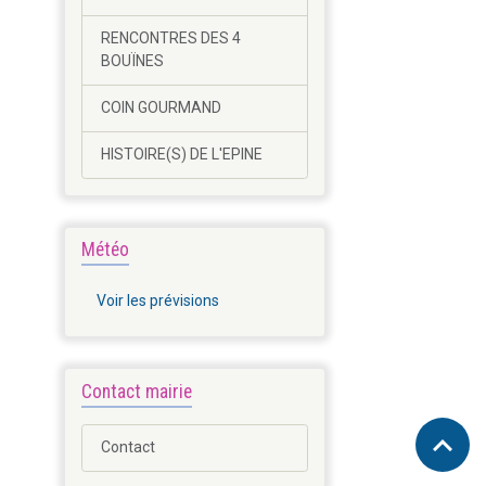
RENCONTRES DES 4
BOUÏNES
COIN GOURMAND
HISTOIRE(S) DE L'EPINE
Météo
Voir les prévisions
Contact mairie
Contact