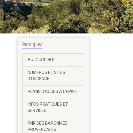
Rubriques
AUJOURD'HUI
NUMEROS ET SITES
D'URGENCE
PLANS D'ACCES A L'EPINE
INFOS PRATIQUES ET
SERVICES
PNR DES BARONNIES
PROVENCALES