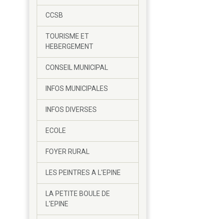
CCSB
TOURISME ET
HEBERGEMENT
CONSEIL MUNICIPAL
INFOS MUNICIPALES
INFOS DIVERSES
ECOLE
FOYER RURAL
LES PEINTRES A L'EPINE
LA PETITE BOULE DE
L'EPINE