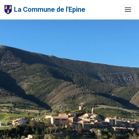
La Commune de l'Epine