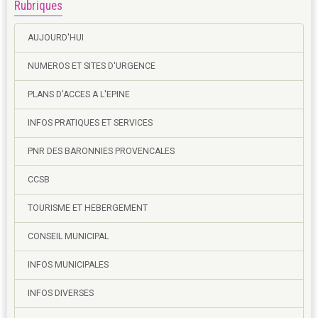
Rubriques
AUJOURD'HUI
NUMEROS ET SITES D'URGENCE
PLANS D'ACCES A L'EPINE
INFOS PRATIQUES ET SERVICES
PNR DES BARONNIES PROVENCALES
CCSB
TOURISME ET HEBERGEMENT
CONSEIL MUNICIPAL
INFOS MUNICIPALES
INFOS DIVERSES