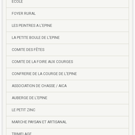
ECOLE
FOYER RURAL
LES PEINTRES A L'EPINE
LA PETITE BOULE DE L'EPINE
COMITE DES FÊTES
COMITE DE LA FOIRE AUX COURGES
CONFRERIE DE LA COURGE DE L'EPINE
ASSOCIATION DE CHASSE / AICA
AUBERGE DE L'EPINE
LE PETIT ZINC
MARCHE PAYSAN ET ARTISANAL
TRIMELAGE