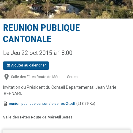
REUNION PUBLIQUE
CANTONALE
Le Jeu 22 oct 2015
à 18:00
Ajouter au calendrier
Salle des Fêtes Route de Méreuil - Serres
Invitation du Président du Conseil Départemental Jean Marie
BERNARD
reunion-publique-cantonale-serres-2-.pdf
(213.79 Ko)
Salle des Fêtes Route de Méreuil
Serres