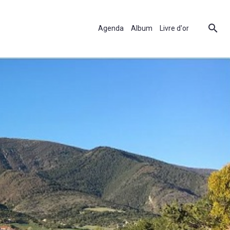
Agenda
Album
Livre d'or