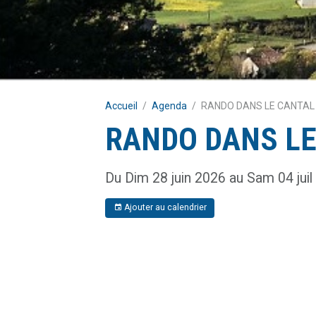
Accueil
Agenda
RANDO DANS LE CANTAL
RANDO DANS LE
Du Dim 28 juin 2026
au Sam 04 jui
Ajouter au calendrier