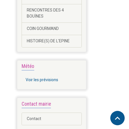
RENCONTRES DES 4
BOUÏNES
COIN GOURMAND
HISTOIRE(S) DE L'EPINE
Météo
Voir les prévisions
Contact mairie
Contact