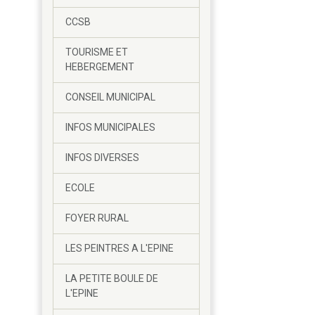
CCSB
TOURISME ET
HEBERGEMENT
CONSEIL MUNICIPAL
INFOS MUNICIPALES
INFOS DIVERSES
ECOLE
FOYER RURAL
LES PEINTRES A L'EPINE
LA PETITE BOULE DE
L'EPINE