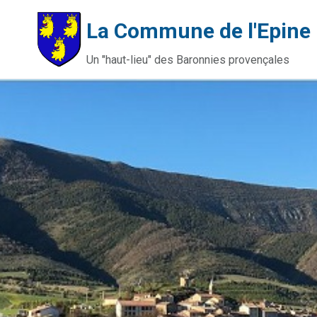
La Commune de l'Epine
Un "haut-lieu" des Baronnies provençales