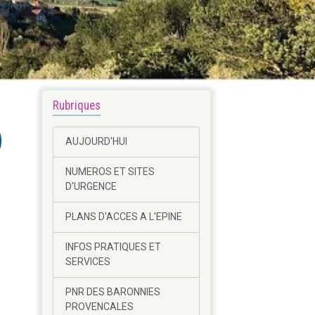
Rubriques
)
AUJOURD'HUI
NUMEROS ET SITES
D'URGENCE
PLANS D'ACCES A L'EPINE
INFOS PRATIQUES ET
SERVICES
PNR DES BARONNIES
PROVENCALES