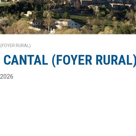
 (FOYER RURAL)
 CANTAL (FOYER RURAL
l 2026