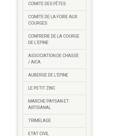
COMITE DES FÊTES
COMITE DE LA FOIRE AUX
COURGES
CONFRERIE DE LA COURGE
DE L'EPINE
ASSOCIATION DE CHASSE
/ AICA
AUBERGE DE L'EPINE
LE PETIT ZINC
MARCHE PAYSAN ET
ARTISANAL
TRIMELAGE
ETAT CIVIL