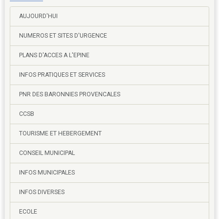
AUJOURD'HUI
NUMEROS ET SITES D'URGENCE
PLANS D'ACCES A L'EPINE
INFOS PRATIQUES ET SERVICES
PNR DES BARONNIES PROVENCALES
CCSB
TOURISME ET HEBERGEMENT
CONSEIL MUNICIPAL
INFOS MUNICIPALES
INFOS DIVERSES
ECOLE