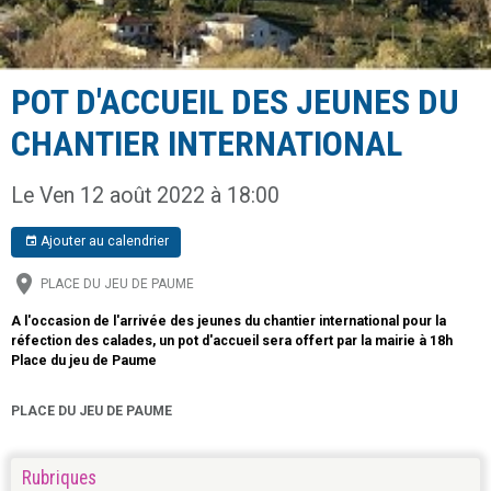
POT D'ACCUEIL DES JEUNES DU
CHANTIER INTERNATIONAL
Le Ven 12 août 2022
à 18:00
Ajouter au calendrier
PLACE DU JEU DE PAUME
A l'occasion de l'arrivée des jeunes du chantier international pour la
réfection des calades, un pot d'accueil sera offert par la mairie à 18h
Place du jeu de Paume
PLACE DU JEU DE PAUME
Rubriques