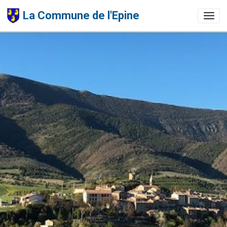
La Commune de l'Epine