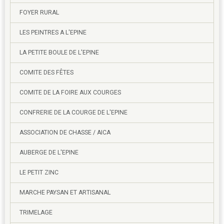
FOYER RURAL
LES PEINTRES A L'EPINE
LA PETITE BOULE DE L'EPINE
COMITE DES FÊTES
COMITE DE LA FOIRE AUX COURGES
CONFRERIE DE LA COURGE DE L'EPINE
ASSOCIATION DE CHASSE / AICA
AUBERGE DE L'EPINE
LE PETIT ZINC
MARCHE PAYSAN ET ARTISANAL
TRIMELAGE