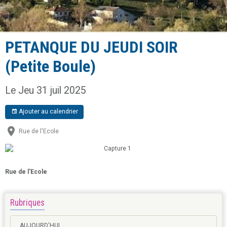
PETANQUE DU JEUDI SOIR
(Petite Boule)
Le Jeu 31 juil 2025
Ajouter au calendrier
Rue de l'Ecole
Rue de l'Ecole
Rubriques
AUJOURD'HUI