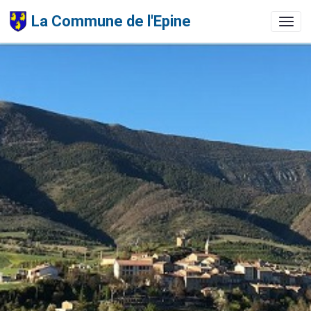
La Commune de l'Epine