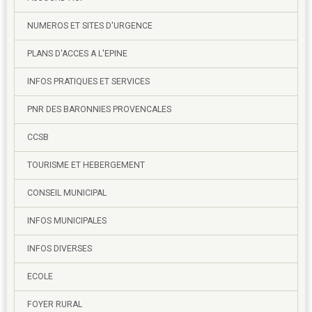
NUMEROS ET SITES D'URGENCE
PLANS D'ACCES A L'EPINE
INFOS PRATIQUES ET SERVICES
PNR DES BARONNIES PROVENCALES
CCSB
TOURISME ET HEBERGEMENT
CONSEIL MUNICIPAL
INFOS MUNICIPALES
INFOS DIVERSES
ECOLE
FOYER RURAL