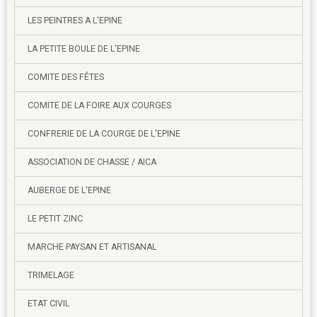
LES PEINTRES A L'EPINE
LA PETITE BOULE DE L'EPINE
COMITE DES FÊTES
COMITE DE LA FOIRE AUX COURGES
CONFRERIE DE LA COURGE DE L'EPINE
ASSOCIATION DE CHASSE / AICA
AUBERGE DE L'EPINE
LE PETIT ZINC
MARCHE PAYSAN ET ARTISANAL
TRIMELAGE
ETAT CIVIL