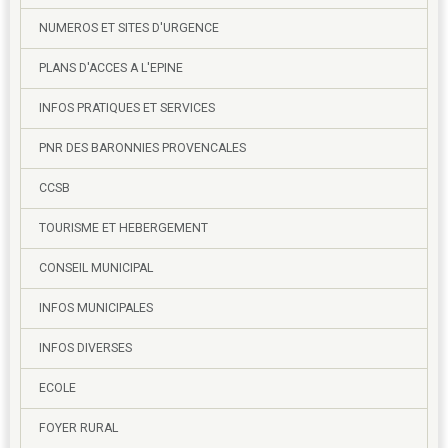
NUMEROS ET SITES D'URGENCE
PLANS D'ACCES A L'EPINE
INFOS PRATIQUES ET SERVICES
PNR DES BARONNIES PROVENCALES
CCSB
TOURISME ET HEBERGEMENT
CONSEIL MUNICIPAL
INFOS MUNICIPALES
INFOS DIVERSES
ECOLE
FOYER RURAL