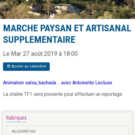
MARCHE PAYSAN ET ARTISANAL
SUPPLEMENTAIRE
Le Mar 27 août 2019
à 18:00
Ajouter au calendrier
Animation salsa, bachada ... avec Antoinette Lecluse
La chaîne TF1 sera presente pour effectuer un reportage.
Rubriques
AUJOURD'HUI