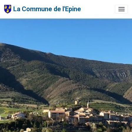
La Commune de l'Epine