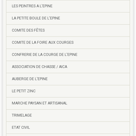
LES PEINTRES A L'EPINE
LA PETITE BOULE DE L'EPINE
COMITE DES FÊTES
COMITE DE LA FOIRE AUX COURGES
CONFRERIE DE LA COURGE DE L'EPINE
ASSOCIATION DE CHASSE / AICA
AUBERGE DE L'EPINE
LE PETIT ZINC
MARCHE PAYSAN ET ARTISANAL
TRIMELAGE
ETAT CIVIL