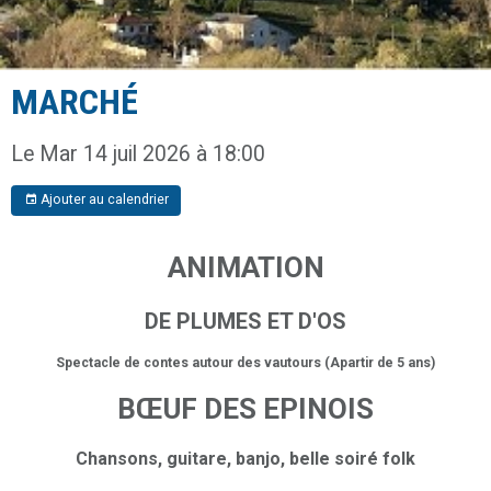
MARCHÉ
Le Mar 14 juil 2026
à 18:00
Ajouter au calendrier
ANIMATION
DE PLUMES ET D'OS
Spectacle de contes autour des vautours (Apartir de 5 ans)
BŒUF DES EPINOIS
Chansons, guitare, banjo, belle soiré folk