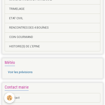
TRIMELAGE
ETAT CIVIL
RENCONTRES DES 4 BOUÏNES
COIN GOURMAND
HISTOIRE(S) DE L'EPINE
Météo
Voir les prévisions
Contact mairie
Contact