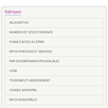
Rubriques
AUJOURD'HUI
NUMEROS ET SITES D'URGENCE
PLANS D'ACCES A L'EPINE
INFOS PRATIQUES ET SERVICES
PNR DES BARONNIES PROVENCALES
CCSB
TOURISME ET HEBERGEMENT
CONSEIL MUNICIPAL
INFOS MUNICIPALES