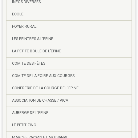
INFOS DIVERSES
ECOLE
FOYER RURAL
LES PEINTRES A L'EPINE
LA PETITE BOULE DE L'EPINE
COMITE DES FÊTES
COMITE DE LA FOIRE AUX COURGES
CONFRERIE DE LA COURGE DE L'EPINE
ASSOCIATION DE CHASSE / AICA
AUBERGE DE L'EPINE
LE PETIT ZINC
MARCHE PAYSAN ET ARTISANAL