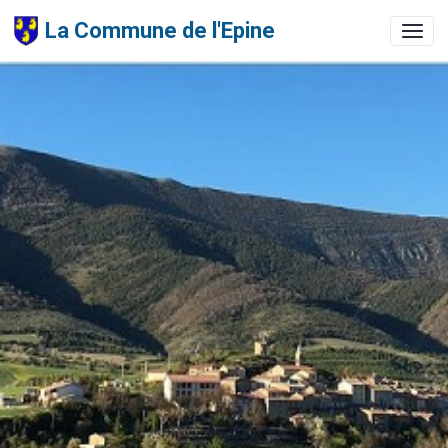
La Commune de l'Epine