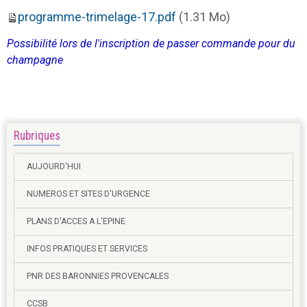
programme-trimelage-17.pdf
(1.31 Mo)
Possibilité lors de l'inscription de passer commande pour du
champagne
Rubriques
AUJOURD'HUI
NUMEROS ET SITES D'URGENCE
PLANS D'ACCES A L'EPINE
INFOS PRATIQUES ET SERVICES
PNR DES BARONNIES PROVENCALES
CCSB