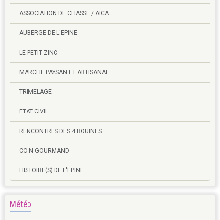
ASSOCIATION DE CHASSE / AICA
AUBERGE DE L'EPINE
LE PETIT ZINC
MARCHE PAYSAN ET ARTISANAL
TRIMELAGE
ETAT CIVIL
RENCONTRES DES 4 BOUÏNES
COIN GOURMAND
HISTOIRE(S) DE L'EPINE
Météo