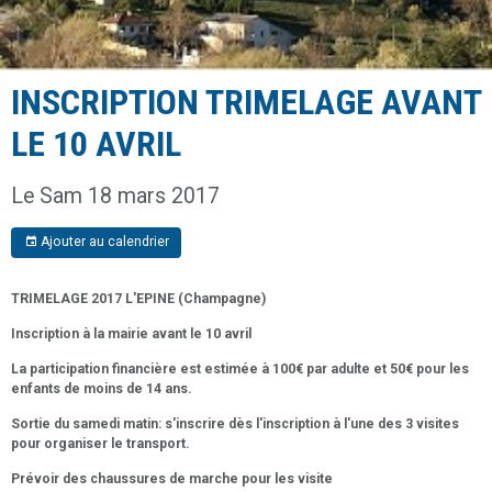
INSCRIPTION TRIMELAGE AVANT
LE 10 AVRIL
Le Sam 18 mars 2017
Ajouter au calendrier
TRIMELAGE 2017 L'EPINE (Champagne)
Inscription à la mairie avant le 10 avril
La participation financière est estimée à 100€ par adulte et 50€ pour les
enfants de moins de 14 ans.
Sortie du samedi matin: s'inscrire dès l'inscription à l'une des 3 visites
pour organiser le transport.
Prévoir des chaussures de marche pour les visite