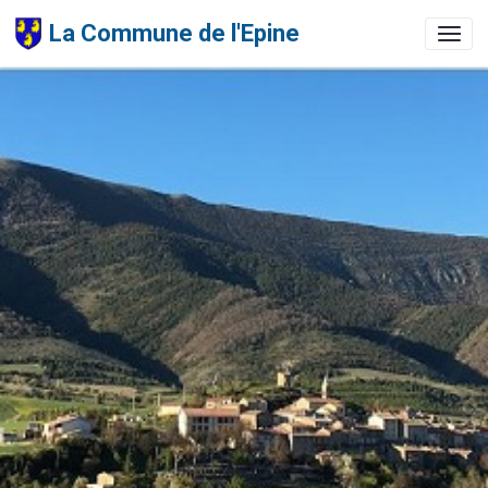
La Commune de l'Epine