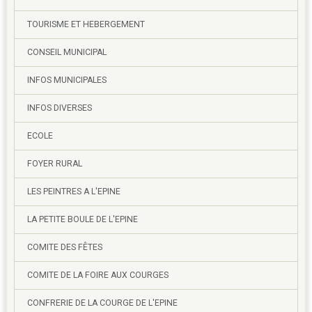
TOURISME ET HEBERGEMENT
CONSEIL MUNICIPAL
INFOS MUNICIPALES
INFOS DIVERSES
ECOLE
FOYER RURAL
LES PEINTRES A L'EPINE
LA PETITE BOULE DE L'EPINE
COMITE DES FÊTES
COMITE DE LA FOIRE AUX COURGES
CONFRERIE DE LA COURGE DE L'EPINE