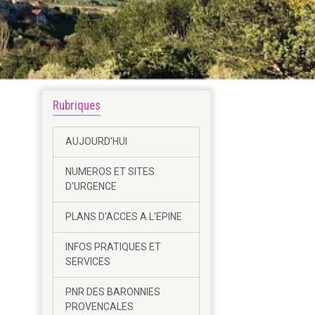
Rubriques
AUJOURD'HUI
NUMEROS ET SITES
D'URGENCE
PLANS D'ACCES A L'EPINE
INFOS PRATIQUES ET
SERVICES
PNR DES BARONNIES
PROVENCALES