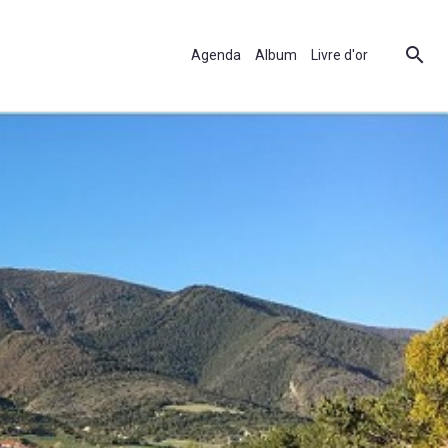
Agenda
Album
Livre d'or