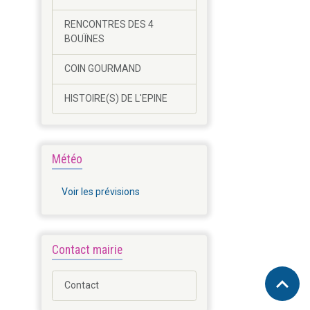
RENCONTRES DES 4
BOUÏNES
COIN GOURMAND
HISTOIRE(S) DE L'EPINE
Météo
Voir les prévisions
Contact mairie
Contact