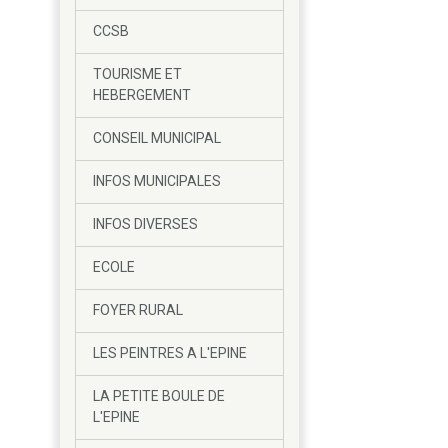
CCSB
TOURISME ET
HEBERGEMENT
CONSEIL MUNICIPAL
INFOS MUNICIPALES
INFOS DIVERSES
ECOLE
FOYER RURAL
LES PEINTRES A L'EPINE
LA PETITE BOULE DE
L'EPINE