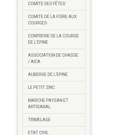
COMITE DES FÊTES
COMITE DE LA FOIRE AUX
COURGES
CONFRERIE DE LA COURGE
DE L'EPINE
ASSOCIATION DE CHASSE
/ AICA
AUBERGE DE L'EPINE
LE PETIT ZINC
MARCHE PAYSAN ET
ARTISANAL
TRIMELAGE
ETAT CIVIL