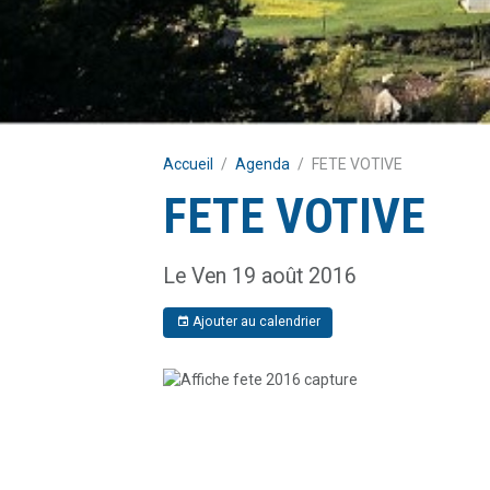
Accueil
Agenda
FETE VOTIVE
FETE VOTIVE
Le Ven 19 août 2016
Ajouter au calendrier