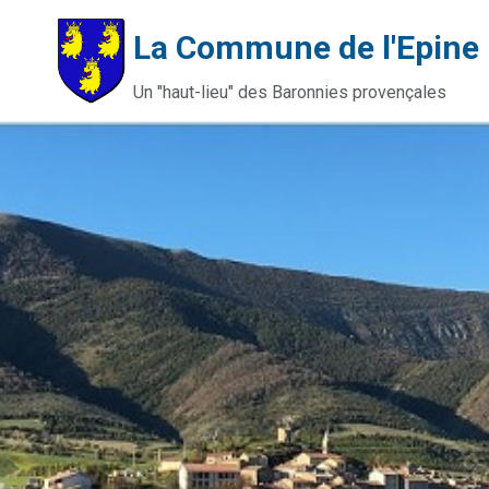
La Commune de l'Epine
Un "haut-lieu" des Baronnies provençales