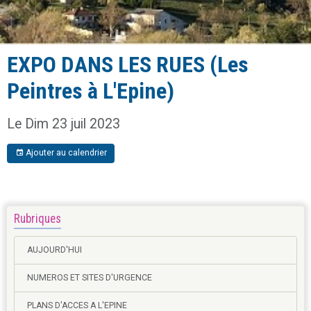
EXPO DANS LES RUES (Les
Peintres à L'Epine)
Le Dim 23 juil 2023
Ajouter au calendrier
Rubriques
AUJOURD'HUI
NUMEROS ET SITES D'URGENCE
PLANS D'ACCES A L'EPINE