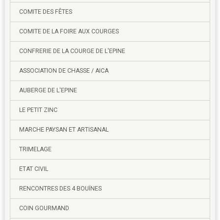
COMITE DES FÊTES
COMITE DE LA FOIRE AUX COURGES
CONFRERIE DE LA COURGE DE L'EPINE
ASSOCIATION DE CHASSE / AICA
AUBERGE DE L'EPINE
LE PETIT ZINC
MARCHE PAYSAN ET ARTISANAL
TRIMELAGE
ETAT CIVIL
RENCONTRES DES 4 BOUÏNES
COIN GOURMAND