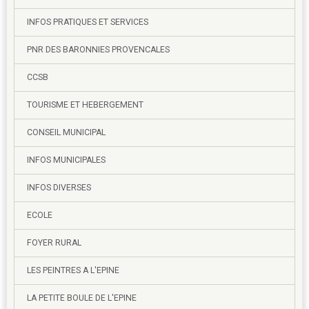
INFOS PRATIQUES ET SERVICES
PNR DES BARONNIES PROVENCALES
CCSB
TOURISME ET HEBERGEMENT
CONSEIL MUNICIPAL
INFOS MUNICIPALES
INFOS DIVERSES
ECOLE
FOYER RURAL
LES PEINTRES A L'EPINE
LA PETITE BOULE DE L'EPINE