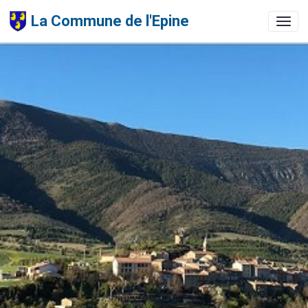
La Commune de l'Epine