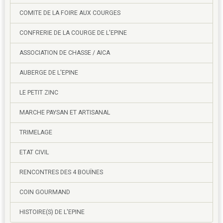
COMITE DE LA FOIRE AUX COURGES
CONFRERIE DE LA COURGE DE L'EPINE
ASSOCIATION DE CHASSE / AICA
AUBERGE DE L'EPINE
LE PETIT ZINC
MARCHE PAYSAN ET ARTISANAL
TRIMELAGE
ETAT CIVIL
RENCONTRES DES 4 BOUÏNES
COIN GOURMAND
HISTOIRE(S) DE L'EPINE