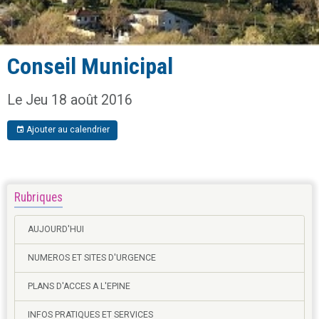
Conseil Municipal
Le Jeu 18 août 2016
Ajouter au calendrier
Rubriques
AUJOURD'HUI
NUMEROS ET SITES D'URGENCE
PLANS D'ACCES A L'EPINE
INFOS PRATIQUES ET SERVICES