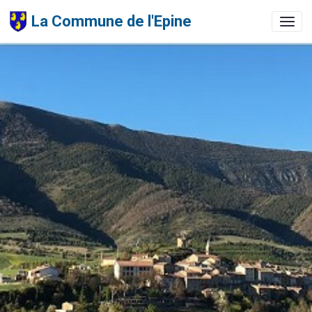
La Commune de l'Epine