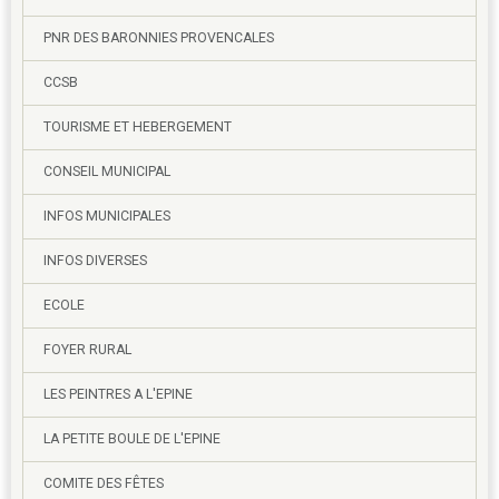
PNR DES BARONNIES PROVENCALES
CCSB
TOURISME ET HEBERGEMENT
CONSEIL MUNICIPAL
INFOS MUNICIPALES
INFOS DIVERSES
ECOLE
FOYER RURAL
LES PEINTRES A L'EPINE
LA PETITE BOULE DE L'EPINE
COMITE DES FÊTES