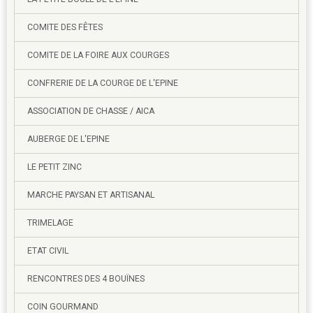
COMITE DES FÊTES
COMITE DE LA FOIRE AUX COURGES
CONFRERIE DE LA COURGE DE L'EPINE
ASSOCIATION DE CHASSE / AICA
AUBERGE DE L'EPINE
LE PETIT ZINC
MARCHE PAYSAN ET ARTISANAL
TRIMELAGE
ETAT CIVIL
RENCONTRES DES 4 BOUÏNES
COIN GOURMAND