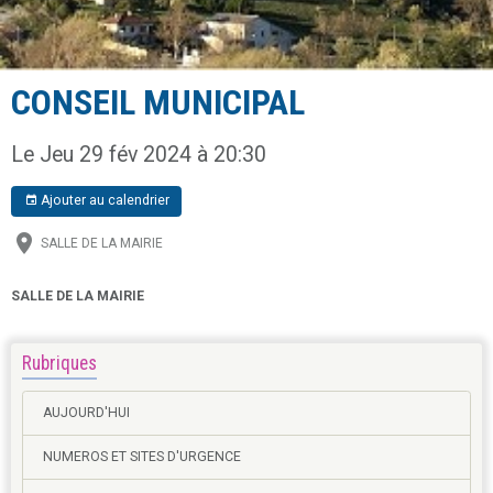
CONSEIL MUNICIPAL
Le Jeu 29 fév 2024
à 20:30
Ajouter au calendrier
SALLE DE LA MAIRIE
SALLE DE LA MAIRIE
Rubriques
AUJOURD'HUI
NUMEROS ET SITES D'URGENCE