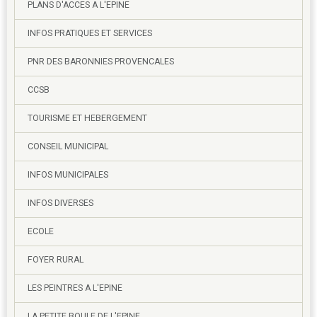
PLANS D'ACCES A L'EPINE
INFOS PRATIQUES ET SERVICES
PNR DES BARONNIES PROVENCALES
CCSB
TOURISME ET HEBERGEMENT
CONSEIL MUNICIPAL
INFOS MUNICIPALES
INFOS DIVERSES
ECOLE
FOYER RURAL
LES PEINTRES A L'EPINE
LA PETITE BOULE DE L'EPINE