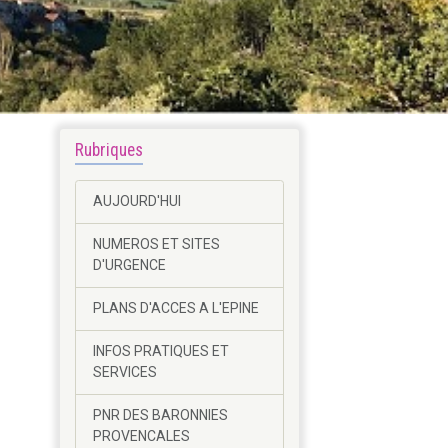
Rubriques
AUJOURD'HUI
NUMEROS ET SITES
D'URGENCE
PLANS D'ACCES A L'EPINE
INFOS PRATIQUES ET
SERVICES
PNR DES BARONNIES
PROVENCALES