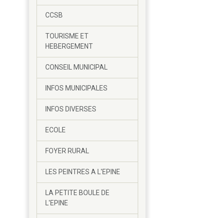
CCSB
TOURISME ET
HEBERGEMENT
CONSEIL MUNICIPAL
INFOS MUNICIPALES
INFOS DIVERSES
ECOLE
FOYER RURAL
LES PEINTRES A L'EPINE
LA PETITE BOULE DE
L'EPINE