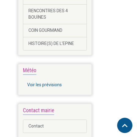
RENCONTRES DES 4
BOUÏNES
COIN GOURMAND
HISTOIRE(S) DE L'EPINE
Météo
Voir les prévisions
Contact mairie
Contact