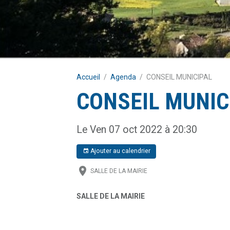
Accueil
Agenda
CONSEIL MUNICIPAL
CONSEIL MUNIC
Le Ven 07 oct 2022
à 20:30
Ajouter au calendrier
SALLE DE LA MAIRIE
SALLE DE LA MAIRIE