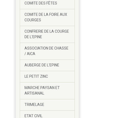
COMITE DES FÊTES
COMITE DE LA FOIRE AUX
COURGES
CONFRERIE DE LA COURGE
DE L'EPINE
ASSOCIATION DE CHASSE
/ AICA
AUBERGE DE L'EPINE
LE PETIT ZINC
MARCHE PAYSAN ET
ARTISANAL
TRIMELAGE
ETAT CIVIL