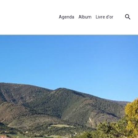
Agenda
Album
Livre d'or