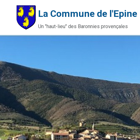
La Commune de l'Epine
Un "haut-lieu" des Baronnies provençales