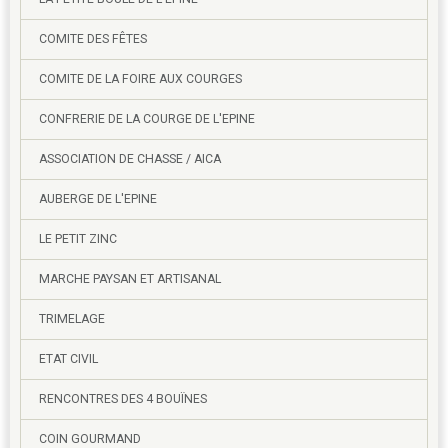
COMITE DES FÊTES
COMITE DE LA FOIRE AUX COURGES
CONFRERIE DE LA COURGE DE L'EPINE
ASSOCIATION DE CHASSE / AICA
AUBERGE DE L'EPINE
LE PETIT ZINC
MARCHE PAYSAN ET ARTISANAL
TRIMELAGE
ETAT CIVIL
RENCONTRES DES 4 BOUÏNES
COIN GOURMAND