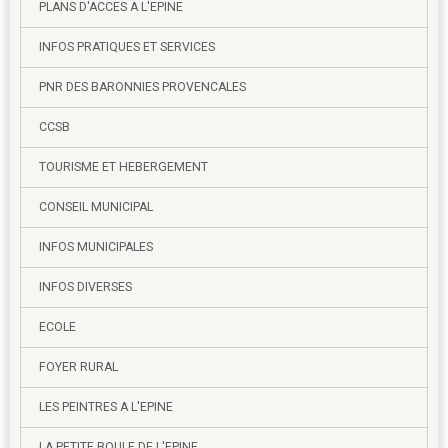
PLANS D'ACCES A L'EPINE
INFOS PRATIQUES ET SERVICES
PNR DES BARONNIES PROVENCALES
CCSB
TOURISME ET HEBERGEMENT
CONSEIL MUNICIPAL
INFOS MUNICIPALES
INFOS DIVERSES
ECOLE
FOYER RURAL
LES PEINTRES A L'EPINE
LA PETITE BOULE DE L'EPINE