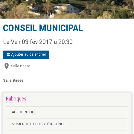
CONSEIL MUNICIPAL
Le Ven 03 fév 2017
à 20:30
Ajouter au calendrier
Salle Basse
Salle Basse
Rubriques
AUJOURD'HUI
NUMEROS ET SITES D'URGENCE