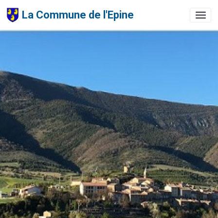
La Commune de l'Epine