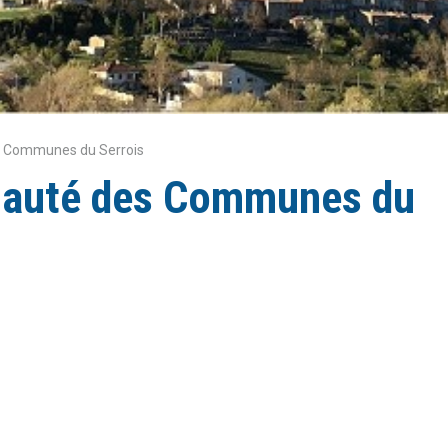
 Communes du Serrois
auté des Communes du