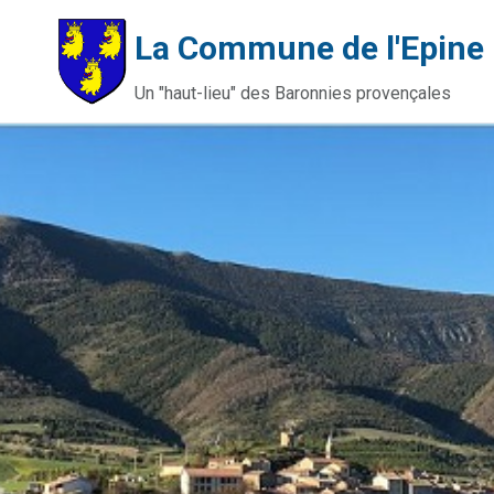
La Commune de l'Epine
Un "haut-lieu" des Baronnies provençales