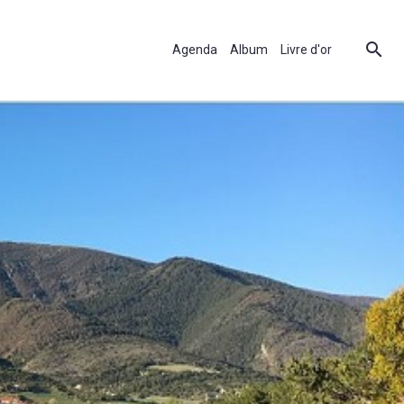
Agenda
Album
Livre d'or