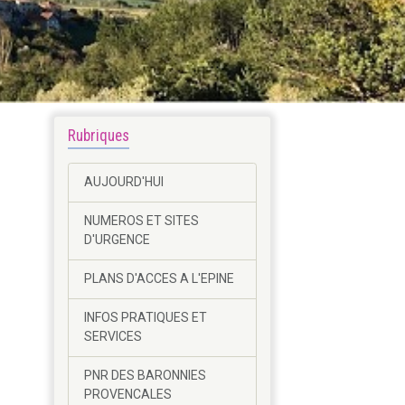
Rubriques
AUJOURD'HUI
NUMEROS ET SITES
D'URGENCE
PLANS D'ACCES A L'EPINE
INFOS PRATIQUES ET
SERVICES
PNR DES BARONNIES
PROVENCALES