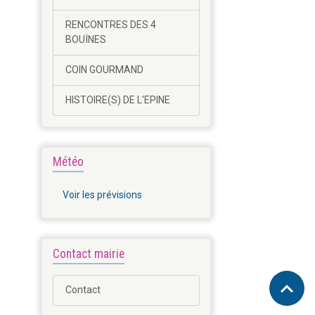
RENCONTRES DES 4
BOUÏNES
COIN GOURMAND
HISTOIRE(S) DE L'EPINE
Météo
Voir les prévisions
Contact mairie
Contact