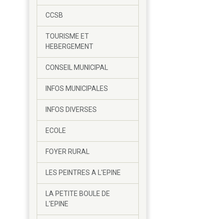
CCSB
TOURISME ET
HEBERGEMENT
CONSEIL MUNICIPAL
INFOS MUNICIPALES
INFOS DIVERSES
ECOLE
FOYER RURAL
LES PEINTRES A L'EPINE
LA PETITE BOULE DE
L'EPINE