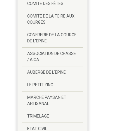
COMITE DES FÊTES
COMITE DE LA FOIRE AUX
COURGES
CONFRERIE DE LA COURGE
DE L'EPINE
ASSOCIATION DE CHASSE
/ AICA
AUBERGE DE L'EPINE
LE PETIT ZINC
MARCHE PAYSAN ET
ARTISANAL
TRIMELAGE
ETAT CIVIL