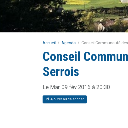
Accueil
Agenda
Conseil Communauté des
Conseil Commun
Serrois
Le Mar 09 fév 2016
à 20:30
Ajouter au calendrier