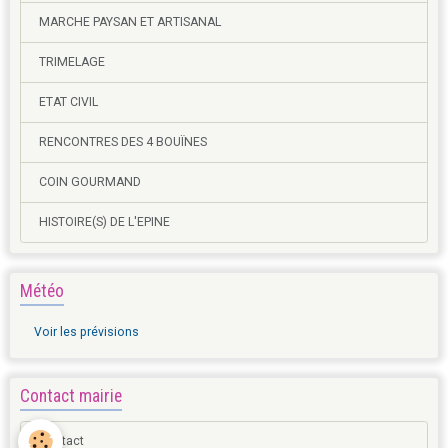
MARCHE PAYSAN ET ARTISANAL
TRIMELAGE
ETAT CIVIL
RENCONTRES DES 4 BOUÏNES
COIN GOURMAND
HISTOIRE(S) DE L'EPINE
Météo
Voir les prévisions
Contact mairie
Contact