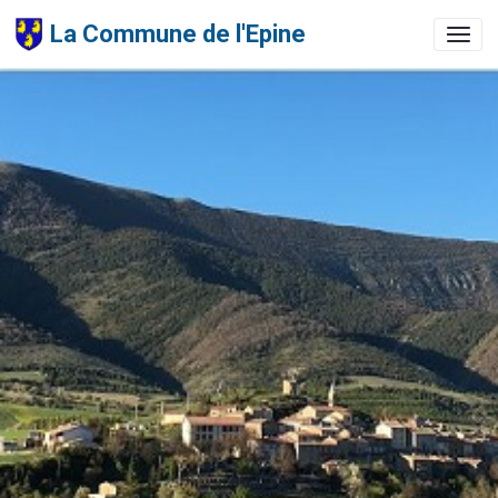
La Commune de l'Epine