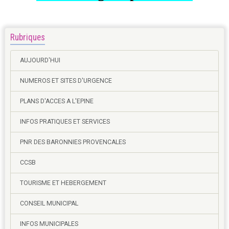
Rubriques
AUJOURD'HUI
NUMEROS ET SITES D'URGENCE
PLANS D'ACCES A L'EPINE
INFOS PRATIQUES ET SERVICES
PNR DES BARONNIES PROVENCALES
CCSB
TOURISME ET HEBERGEMENT
CONSEIL MUNICIPAL
INFOS MUNICIPALES