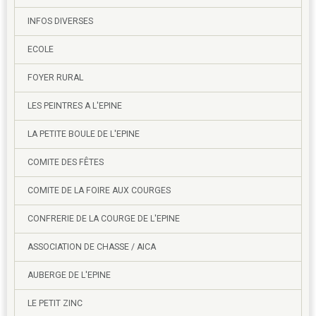
INFOS DIVERSES
ECOLE
FOYER RURAL
LES PEINTRES A L'EPINE
LA PETITE BOULE DE L'EPINE
COMITE DES FÊTES
COMITE DE LA FOIRE AUX COURGES
CONFRERIE DE LA COURGE DE L'EPINE
ASSOCIATION DE CHASSE / AICA
AUBERGE DE L'EPINE
LE PETIT ZINC