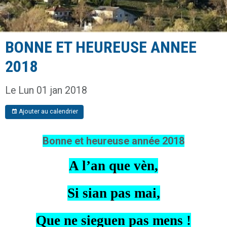
BONNE ET HEUREUSE ANNEE
2018
Le Lun 01 jan 2018
Ajouter au calendrier
Bonne et heureuse année 2018
A l’an que vèn,
Si sian pas mai,
Que ne sieguen pas mens !