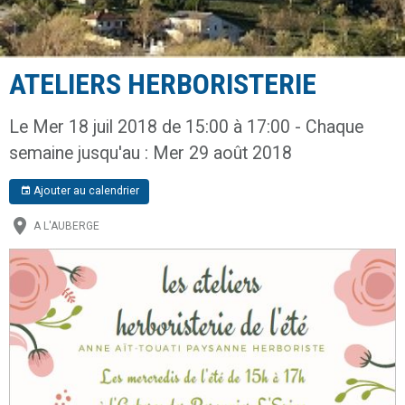
ATELIERS HERBORISTERIE
Le Mer 18 juil 2018
de 15:00
à 17:00
- Chaque
semaine jusqu'au : Mer 29 août 2018
Ajouter au calendrier
A L'AUBERGE