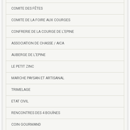
COMITE DES FÊTES
COMITE DE LA FOIRE AUX COURGES
CONFRERIE DE LA COURGE DE L'EPINE
ASSOCIATION DE CHASSE / AICA
AUBERGE DE L'EPINE
LE PETIT ZINC
MARCHE PAYSAN ET ARTISANAL
TRIMELAGE
ETAT CIVIL
RENCONTRES DES 4 BOUÏNES
COIN GOURMAND