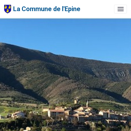
La Commune de l'Epine