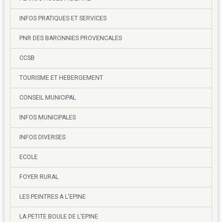
INFOS PRATIQUES ET SERVICES
PNR DES BARONNIES PROVENCALES
CCSB
TOURISME ET HEBERGEMENT
CONSEIL MUNICIPAL
INFOS MUNICIPALES
INFOS DIVERSES
ECOLE
FOYER RURAL
LES PEINTRES A L'EPINE
LA PETITE BOULE DE L'EPINE